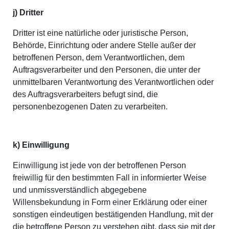
j) Dritter
Dritter ist eine natürliche oder juristische Person,
Behörde, Einrichtung oder andere Stelle außer der
betroffenen Person, dem Verantwortlichen, dem
Auftragsverarbeiter und den Personen, die unter der
unmittelbaren Verantwortung des Verantwortlichen oder
des Auftragsverarbeiters befugt sind, die
personenbezogenen Daten zu verarbeiten.
k) Einwilligung
Einwilligung ist jede von der betroffenen Person
freiwillig für den bestimmten Fall in informierter Weise
und unmissverständlich abgegebene
Willensbekundung in Form einer Erklärung oder einer
sonstigen eindeutigen bestätigenden Handlung, mit der
die betroffene Person zu verstehen gibt, dass sie mit der