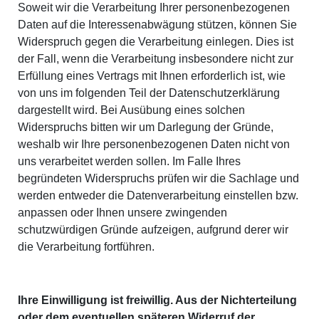
Soweit wir die Verarbeitung Ihrer personenbezogenen
Daten auf die Interessenabwägung stützen, können Sie
Widerspruch gegen die Verarbeitung einlegen. Dies ist
der Fall, wenn die Verarbeitung insbesondere nicht zur
Erfüllung eines Vertrags mit Ihnen erforderlich ist, wie
von uns im folgenden Teil der Datenschutzerklärung
dargestellt wird. Bei Ausübung eines solchen
Widerspruchs bitten wir um Darlegung der Gründe,
weshalb wir Ihre personenbezogenen Daten nicht von
uns verarbeitet werden sollen. Im Falle Ihres
begründeten Widerspruchs prüfen wir die Sachlage und
werden entweder die Datenverarbeitung einstellen bzw.
anpassen oder Ihnen unsere zwingenden
schutzwürdigen Gründe aufzeigen, aufgrund derer wir
die Verarbeitung fortführen.
Ihre Einwilligung ist freiwillig. Aus der Nichterteilung
oder dem eventuellen späteren Widerruf der