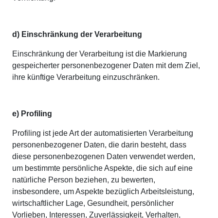
d) Einschränkung der Verarbeitung
Einschränkung der Verarbeitung ist die Markierung
gespeicherter personenbezogener Daten mit dem Ziel,
ihre künftige Verarbeitung einzuschränken.
e) Profiling
Profiling ist jede Art der automatisierten Verarbeitung
personenbezogener Daten, die darin besteht, dass
diese personenbezogenen Daten verwendet werden,
um bestimmte persönliche Aspekte, die sich auf eine
natürliche Person beziehen, zu bewerten,
insbesondere, um Aspekte bezüglich Arbeitsleistung,
wirtschaftlicher Lage, Gesundheit, persönlicher
Vorlieben, Interessen, Zuverlässigkeit, Verhalten,