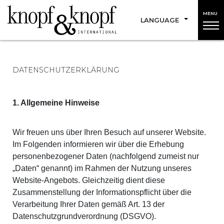
MENU
LANGUAGE
DATENSCHUTZERKLÄRUNG
1. Allgemeine Hinweise
Wir freuen uns über Ihren Besuch auf unserer Website.
Im Folgenden informieren wir über die Erhebung
personenbezogener Daten (nachfolgend zumeist nur
„Daten“ genannt) im Rahmen der Nutzung unseres
Website-Angebots. Gleichzeitig dient diese
Zusammenstellung der Informationspflicht über die
Verarbeitung Ihrer Daten gemäß Art. 13 der
Datenschutzgrundverordnung (DSGVO).