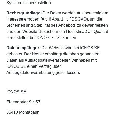
Systeme sicherzustellen.
Rechtsgrundlage:
Die Daten werden aus berechtigtem
Interesse erhoben (Art. 6 Abs. 1 lit. f DSGVO), um die
Sicherheit und Stabilität des Angebots zu gewährleisten
und den Website-Besuchern ein Höchstmaß an Qualität
bereitstellen bei
IONOS SE
zu können.
Datenempfänger:
Die Website wird bei
IONOS SE
gehostet. Der Hoster empfängt die oben genannten
Daten als Auftragsdatenverarbeiter. Wir haben mit
IONOS SE
einen Vertrag über
Auftragsdatenverarbeitung geschlossen.
IONOS SE
Elgendorfer Str. 57
56410 Montabaur