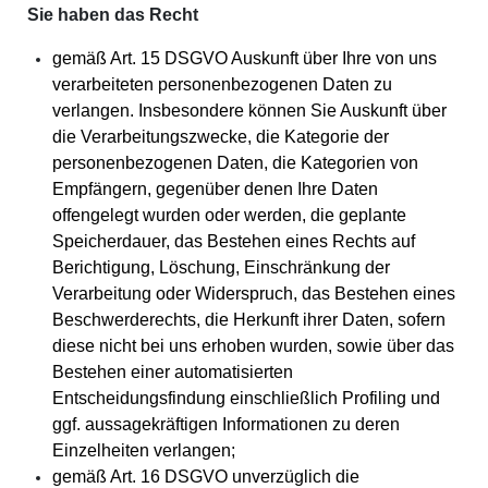
Sie haben das Recht
gemäß Art. 15 DSGVO Auskunft über Ihre von uns
verarbeiteten personenbezogenen Daten zu
verlangen. Insbesondere können Sie Auskunft über
die Verarbeitungszwecke, die Kategorie der
personenbezogenen Daten, die Kategorien von
Empfängern, gegenüber denen Ihre Daten
offengelegt wurden oder werden, die geplante
Speicherdauer, das Bestehen eines Rechts auf
Berichtigung, Löschung, Einschränkung der
Verarbeitung oder Widerspruch, das Bestehen eines
Beschwerderechts, die Herkunft ihrer Daten, sofern
diese nicht bei uns erhoben wurden, sowie über das
Bestehen einer automatisierten
Entscheidungsfindung einschließlich Profiling und
ggf. aussagekräftigen Informationen zu deren
Einzelheiten verlangen;
gemäß Art. 16 DSGVO unverzüglich die