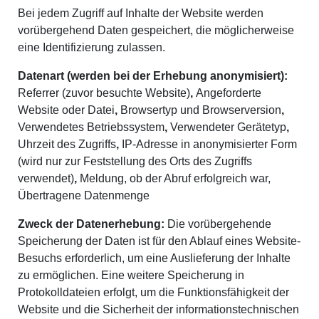
Bei jedem Zugriff auf Inhalte der Website werden
vorübergehend Daten gespeichert, die möglicherweise
eine Identifizierung zulassen.
Datenart (werden bei der Erhebung anonymisiert):
Referrer (zuvor besuchte Website)
,
Angeforderte
Website oder Datei
,
Browsertyp und Browserversion
,
Verwendetes Betriebssystem
,
Verwendeter Gerätetyp
,
Uhrzeit des Zugriffs
,
IP-Adresse in anonymisierter Form
(wird nur zur Feststellung des Orts des Zugriffs
verwendet)
,
Meldung, ob der Abruf erfolgreich war,
Übertragene Datenmenge
Zweck der Datenerhebung:
Die vorübergehende
Speicherung der Daten ist für den Ablauf eines Website-
Besuchs erforderlich, um eine Auslieferung der Inhalte
zu ermöglichen. Eine weitere Speicherung in
Protokolldateien erfolgt, um die Funktionsfähigkeit der
Website und die Sicherheit der informationstechnischen