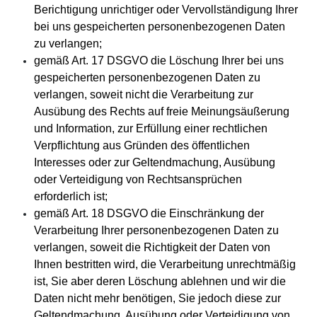
Berichtigung unrichtiger oder Vervollständigung Ihrer
bei uns gespeicherten personenbezogenen Daten
zu verlangen;
gemäß Art. 17 DSGVO die Löschung Ihrer bei uns
gespeicherten personenbezogenen Daten zu
verlangen, soweit nicht die Verarbeitung zur
Ausübung des Rechts auf freie Meinungsäußerung
und Information, zur Erfüllung einer rechtlichen
Verpflichtung aus Gründen des öffentlichen
Interesses oder zur Geltendmachung, Ausübung
oder Verteidigung von Rechtsansprüchen
erforderlich ist;
gemäß Art. 18 DSGVO die Einschränkung der
Verarbeitung Ihrer personenbezogenen Daten zu
verlangen, soweit die Richtigkeit der Daten von
Ihnen bestritten wird, die Verarbeitung unrechtmäßig
ist, Sie aber deren Löschung ablehnen und wir die
Daten nicht mehr benötigen, Sie jedoch diese zur
Geltendmachung, Ausübung oder Verteidigung von