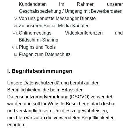
Kundendaten im Rahmen unserer
Geschäftsbeziehung / Umgang mit Bewerberdaten
Von uns genutzte Messenger Dienste
Zu unseren Social-Media-Kanälen
Onlinemeetings, Videokonferenzen und
Bildschirm-Sharing
Plugins und Tools
Fragen zum Datenschutz
I. Begriffsbestimmungen
Unsere Datenschutzerklärung beruht auf den
Begrifflichkeiten, die beim Erlass der
Datenschutzgrundverordnung (DSGVO) verwendet
wurden und soll für Website-Besucher einfach lesbar
und verständlich sein. Um dies zu gewährleisten,
möchten wir vorab die verwendeten Begrifflichkeiten
erläutern.