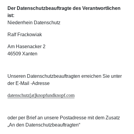
Der Datenschutzbeauftragte des Verantwortlichen
ist:
Niederrhein Datenschutz
Ralf Frackowiak
Am Hasenacker 2
46509 Xanten
Unseren Datenschutzbeauftragten erreichen Sie unter
der E-Mail -Adresse
datenschutz[at]knopfundknopf.com
oder per Brief an unsere Postadresse mit dem Zusatz
„An den Datenschutzbeauftragten“