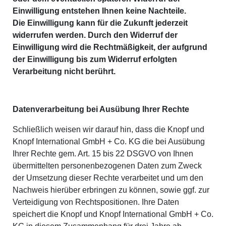
Einwilligung entstehen Ihnen keine Nachteile.
Die Einwilligung kann für die Zukunft jederzeit
widerrufen werden. Durch den Widerruf der
Einwilligung wird die Rechtmäßigkeit, der aufgrund
der Einwilligung bis zum Widerruf erfolgten
Verarbeitung nicht berührt.
Datenverarbeitung bei Ausübung Ihrer Rechte
Schließlich weisen wir darauf hin, dass die Knopf und
Knopf International GmbH + Co. KG die bei Ausübung
Ihrer Rechte gem. Art. 15 bis 22 DSGVO von Ihnen
übermittelten personenbezogenen Daten zum Zweck
der Umsetzung dieser Rechte verarbeitet und um den
Nachweis hierüber erbringen zu können, sowie ggf. zur
Verteidigung von Rechtspositionen. Ihre Daten
speichert die Knopf und Knopf International GmbH + Co.