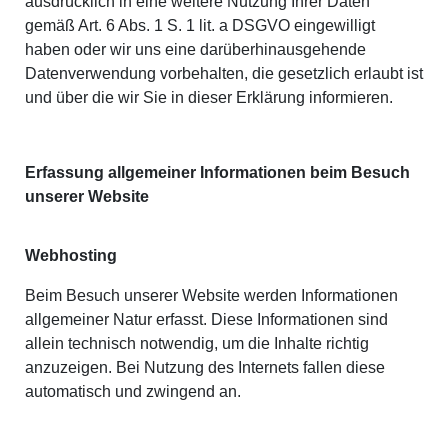
ausdrücklich in eine weitere Nutzung Ihrer Daten
gemäß Art. 6 Abs. 1 S. 1 lit. a DSGVO eingewilligt
haben oder wir uns eine darüberhinausgehende
Datenverwendung vorbehalten, die gesetzlich erlaubt ist
und über die wir Sie in dieser Erklärung informieren.
Erfassung allgemeiner Informationen beim Besuch
unserer Website
Webhosting
Beim Besuch unserer Website werden Informationen
allgemeiner Natur erfasst. Diese Informationen sind
allein technisch notwendig, um die Inhalte richtig
anzuzeigen. Bei Nutzung des Internets fallen diese
automatisch und zwingend an.