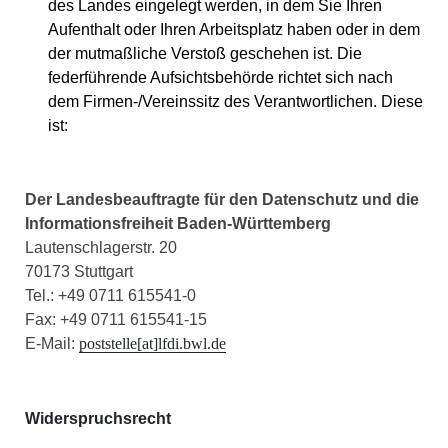
des Landes eingelegt werden, in dem Sie Ihren
Aufenthalt oder Ihren Arbeitsplatz haben oder in dem
der mutmaßliche Verstoß geschehen ist. Die
federführende Aufsichtsbehörde richtet sich nach
dem Firmen-/Vereinssitz des Verantwortlichen. Diese
ist:
Der Landesbeauftragte für den Datenschutz und
die
Informationsfreiheit Baden-Württemberg
Lautenschlagerstr. 20
70173 Stuttgart
Tel.: +49 0711 615541-0
Fax: +49 0711 615541-15
E-Mail:
poststelle[at]lfdi.bwl.de
Widerspruchsrecht