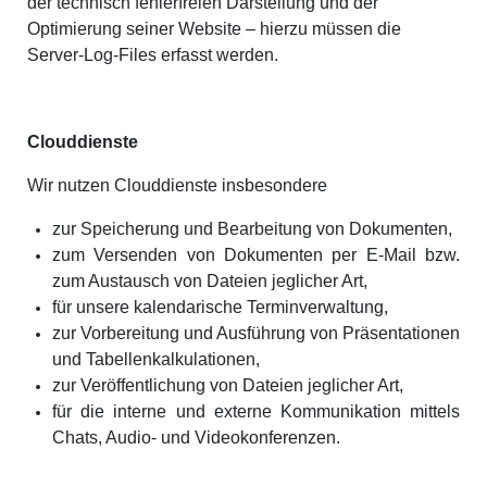
der technisch fehlerfreien Darstellung und der
Optimierung seiner Website – hierzu müssen die
Server-Log-Files erfasst werden.
Clouddienste
Wir nutzen Clouddienste insbesondere
zur Speicherung und Bearbeitung von Dokumenten,
zum Versenden von Dokumenten per E-Mail bzw.
zum Austausch von Dateien jeglicher Art,
für unsere kalendarische Terminverwaltung,
zur Vorbereitung und Ausführung von Präsentationen
und Tabellenkalkulationen,
zur Veröffentlichung von Dateien jeglicher Art,
für die interne und externe Kommunikation mittels
Chats, Audio- und Videokonferenzen.