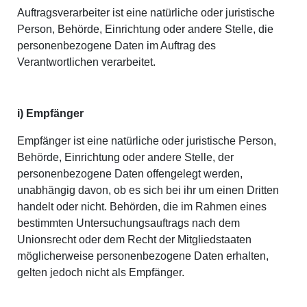
Auftragsverarbeiter ist eine natürliche oder juristische
Person, Behörde, Einrichtung oder andere Stelle, die
personenbezogene Daten im Auftrag des
Verantwortlichen verarbeitet.
i) Empfänger
Empfänger ist eine natürliche oder juristische Person,
Behörde, Einrichtung oder andere Stelle, der
personenbezogene Daten offengelegt werden,
unabhängig davon, ob es sich bei ihr um einen Dritten
handelt oder nicht. Behörden, die im Rahmen eines
bestimmten Untersuchungsauftrags nach dem
Unionsrecht oder dem Recht der Mitgliedstaaten
möglicherweise personenbezogene Daten erhalten,
gelten jedoch nicht als Empfänger.