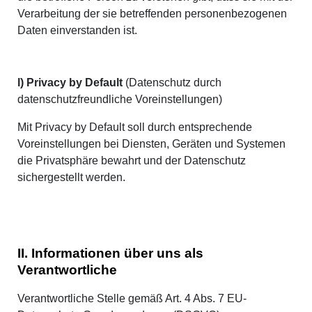
Verarbeitung der sie betreffenden personenbezogenen
Daten einverstanden ist.
l) Privacy by Default
(Datenschutz durch
datenschutzfreundliche Voreinstellungen)
Mit Privacy by Default soll durch entsprechende
Voreinstellungen bei Diensten, Geräten und Systemen
die Privatsphäre bewahrt und der Datenschutz
sichergestellt werden.
II. Informationen über uns als
Verantwortliche
Verantwortliche Stelle gemäß Art. 4 Abs. 7 EU-