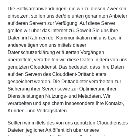
Die Softwareanwendungen, die wir zu diesen Zwecken
einsetzen, stellen uns der/die unten genannten Anbieter
auf deren Servern zur Verfügung. Auf diese Server
greifen wir über das Internet zu. Soweit Sie uns Ihre
Daten im Rahmen der Kommunikation mit uns bzw. in
anderweitigen von uns mittels dieser
Datenschutzerklärung erläuterten Vorgängen
übermitteln, verarbeiten wir diese Daten in dem von uns
genutzten Clouddienst. Das bedeutet, dass Ihre Daten
auf den Servern des Clouddient-Drittanbieters
gespeichert werden. Die Drittanbieter verarbeiten zur
Sicherung ihrer Server sowie zur Optimierung ihrer
Dienstleistungen Nutzungs- und Metadaten. Wir
verarbeiten und speichern insbesondere Ihre Kontakt-,
Kunden- und Vertragsdaten.
Sollten wir mittels des von uns genutzten Clouddienstes
Dateien jeglicher Art öffentlich über unsere