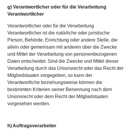
g) Verantwortlicher oder für die Verarbeitung
Verantwortlicher
Verantwortlicher oder für die Verarbeitung
Verantwortlicher ist die natürliche oder juristische
Person, Behörde, Einrichtung oder andere Stelle, die
allein oder gemeinsam mit anderen über die Zwecke
und Mittel der Verarbeitung von personenbezogenen
Daten entscheidet. Sind die Zwecke und Mittel dieser
Verarbeitung durch das Unionsrecht oder das Recht der
Mitgliedstaaten vorgegeben, so kann der
Verantwortliche beziehungsweise können die
bestimmten Kriterien seiner Benennung nach dem
Unionsrecht oder dem Recht der Mitgliedstaaten
vorgesehen werden.
h) Auftragsverarbeiter