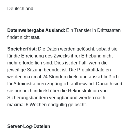
Deutschland
Datenweitergabe Ausland
: Ein Transfer in Drittstaaten
findet nicht statt.
Speicherfrist:
Die Daten werden gelöscht, sobald sie
für die Erreichung des Zwecks ihrer Erhebung nicht
mehr erforderlich sind. Dies ist der Fall, wenn die
jeweilige Sitzung beendet ist. Die Protokolldateien
werden maximal 24 Stunden direkt und ausschließlich
für Administratoren zugänglich aufbewahrt. Danach sind
sie nur noch indirekt über die Rekonstruktion von
Sicherungsbändern verfügbar und werden nach
maximal 8 Wochen endgültig gelöscht.
Server-Log-Dateien