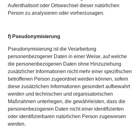
Aufenthaltsort oder Ortswechsel dieser natürlichen
Person zu analysieren oder vorherzusagen.
f) Pseudonymisierung
Pseudonymisierung ist die Verarbeitung
personenbezogener Daten in einer Weise, auf welche
die personenbezogenen Daten ohne Hinzuziehung
zusätzlicher Informationen nicht mehr einer spezifischen
betroffenen Person zugeordnet werden können, sofern
diese zusätzlichen Informationen gesondert aufbewahrt
werden und technischen und organisatorischen
Maßnahmen unterliegen, die gewährleisten, dass die
personenbezogenen Daten nicht einer identifizierten
oder identifizierbaren natürlichen Person zugewiesen
werden.