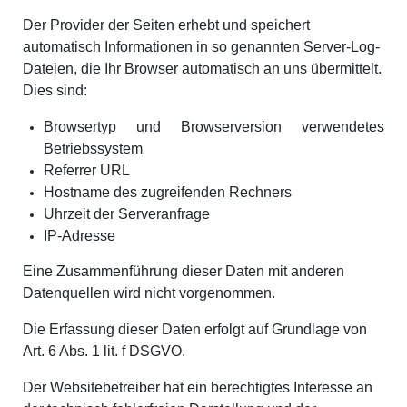
Der Provider der Seiten erhebt und speichert
automatisch Informationen in so genannten Server-Log-
Dateien, die Ihr Browser automatisch an uns übermittelt.
Dies sind:
Browsertyp und Browserversion verwendetes
Betriebssystem
Referrer URL
Hostname des zugreifenden Rechners
Uhrzeit der Serveranfrage
IP-Adresse
Eine Zusammenführung dieser Daten mit anderen
Datenquellen wird nicht vorgenommen.
Die Erfassung dieser Daten erfolgt auf Grundlage von
Art. 6 Abs. 1 lit. f DSGVO.
Der Websitebetreiber hat ein berechtigtes Interesse an