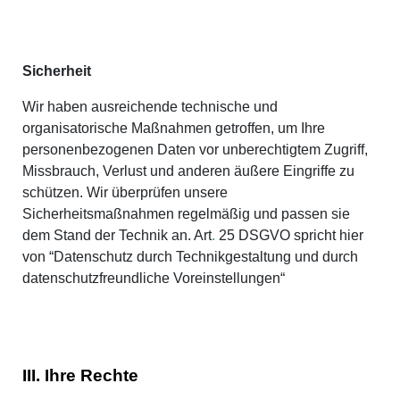
Sicherheit
Wir haben ausreichende technische und
organisatorische Maßnahmen getroffen, um Ihre
personenbezogenen Daten vor unberechtigtem Zugriff,
Missbrauch, Verlust und anderen äußere Eingriffe zu
schützen. Wir überprüfen unsere
Sicherheitsmaßnahmen regelmäßig und passen sie
dem Stand der Technik an. Art
.
25 DSGVO spricht hier
von “Datenschutz durch Technikgestaltung und durch
datenschutzfreundliche Voreinstellungen“
III. Ihre Rechte