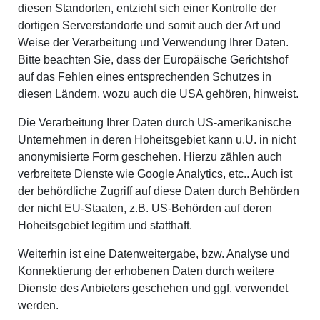
diesen Standorten, entzieht sich einer Kontrolle der
dortigen Serverstandorte und somit auch der Art und
Weise der Verarbeitung und Verwendung Ihrer Daten.
Bitte beachten Sie, dass der Europäische Gerichtshof
auf das Fehlen eines entsprechenden Schutzes in
diesen Ländern, wozu auch die USA gehören, hinweist.
Die Verarbeitung Ihrer Daten durch US-amerikanische
Unternehmen in deren Hoheitsgebiet kann u.U. in nicht
anonymisierte Form geschehen. Hierzu zählen auch
verbreitete Dienste wie Google Analytics, etc.. Auch ist
der behördliche Zugriff auf diese Daten durch Behörden
der nicht EU-Staaten, z.B. US-Behörden auf deren
Hoheitsgebiet legitim und statthaft.
Weiterhin ist eine Datenweitergabe, bzw. Analyse und
Konnektierung der erhobenen Daten durch weitere
Dienste des Anbieters geschehen und ggf. verwendet
werden.