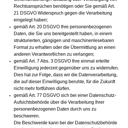
Rechtsansprüchen benötigen oder Sie gemäß Art.
21 DSGVO Widerspruch gegen die Verarbeitung
eingelegt haben;
gemäß Art. 20 DSGVO Ihre personenbezogenen
Daten, die Sie uns bereitgestellt haben, in einem
strukturierten, gängigen und maschinenlesebaren
Format zu erhalten oder die Übermittlung an einen
anderen Verantwortlichen zu verlangen;
gemäß Art. 7 Abs. 3 DSGVO Ihre einmal erteilte
Einwilligung jederzeit gegenüber uns zu widerrufen.
Dies hat zur Folge, dass wir die Datenverarbeitung,
die auf dieser Einwilligung beruhte, für die Zukunft
nicht mehr fortführen dürfen.
gemäß Art. 77 DSGVO sich bei einer Datenschutz-
Aufsichtsbehörde über die Verarbeitung Ihrer
personenbezogenen Daten durch uns zu
beschweren.
Die Beschwerde kann bei der Datenschutzbehörde