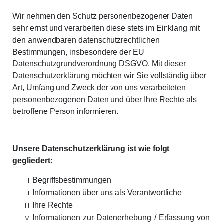
Wir nehmen den Schutz personenbezogener Daten
sehr ernst und verarbeiten diese stets im Einklang mit
den anwendbaren datenschutzrechtlichen
Bestimmungen, insbesondere der EU
Datenschutzgrundverordnung DSGVO. Mit dieser
Datenschutzerklärung möchten wir Sie vollständig über
Art, Umfang und Zweck der von uns verarbeiteten
personenbezogenen Daten und über Ihre Rechte als
betroffene Person informieren.
Unsere Datenschutzerklärung ist wie folgt
gegliedert:
Begriffsbestimmungen
Informationen über uns als Verantwortliche
Ihre Rechte
Informationen zur Datenerhebung / Erfassung von