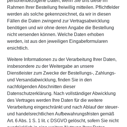
personenbezogene Daten, wenn Sie uns diese im
Rahmen Ihrer Bestellung freiwillig mitteilen. Pflichtfelder
werden als solche gekennzeichnet, da wir in diesen
Fällen die Daten zwingend zur Vertragsabwicklung
benötigen und wir ohne deren Angabe die Bestellung
nicht versenden können. Welche Daten erhoben
werden, ist aus den jeweiligen Eingabeformularen
ersichtlich.
Weitere Informationen zu der Verarbeitung Ihrer Daten,
insbesondere zu der Weitergabe an unsere
Dienstleister zum Zwecke der Bestellungs-, Zahlungs-
und Versandabwicklung, finden Sie in den
nachfolgenden Abschnitten dieser
Datenschutzerklärung. Nach vollständiger Abwicklung
des Vertrages werden Ihre Daten für die weitere
Verarbeitung eingeschränkt und nach Ablauf der steuer-
und handelsrechtlichen Aufbewahrungsfristen gemäß
Art. 6 Abs. 1 S. 1 lit. c DSGVO gelöscht, sofern Sie nicht