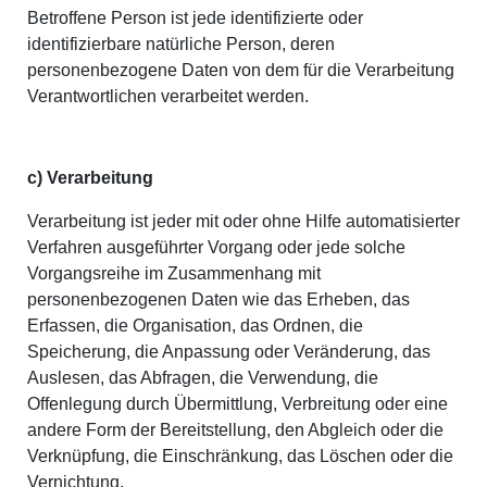
Betroffene Person ist jede identifizierte oder
identifizierbare natürliche Person, deren
personenbezogene Daten von dem für die Verarbeitung
Verantwortlichen verarbeitet werden.
c) Verarbeitung
Verarbeitung ist jeder mit oder ohne Hilfe automatisierter
Verfahren ausgeführter Vorgang oder jede solche
Vorgangsreihe im Zusammenhang mit
personenbezogenen Daten wie das Erheben, das
Erfassen, die Organisation, das Ordnen, die
Speicherung, die Anpassung oder Veränderung, das
Auslesen, das Abfragen, die Verwendung, die
Offenlegung durch Übermittlung, Verbreitung oder eine
andere Form der Bereitstellung, den Abgleich oder die
Verknüpfung, die Einschränkung, das Löschen oder die
Vernichtung.