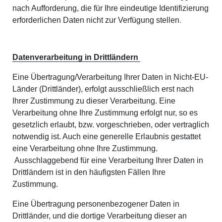
nach Aufforderung, die für Ihre eindeutige Identifizierung
erforderlichen Daten nicht zur Verfügung stellen
.
Datenverarbeitung in Drittländern
Eine Übertragung/Verarbeitung Ihrer Daten in Nicht-EU-
Länder (Drittländer), erfolgt ausschließlich erst nach
Ihrer Zustimmung zu dieser Verarbeitung. Eine
Verarbeitung ohne Ihre Zustimmung erfolgt nur, so es
gesetzlich erlaubt, bzw. vorgeschrieben, oder vertraglich
notwendig ist. Auch eine generelle Erlaubnis gestattet
eine Verarbeitung ohne Ihre Zustimmung.
Ausschlaggebend für eine Verarbeitung Ihrer Daten in
Drittländern ist in den häufigsten Fällen Ihre
Zustimmung.
Eine Übertragung personenbezogener Daten in
Drittländer, und die dortige Verarbeitung dieser an