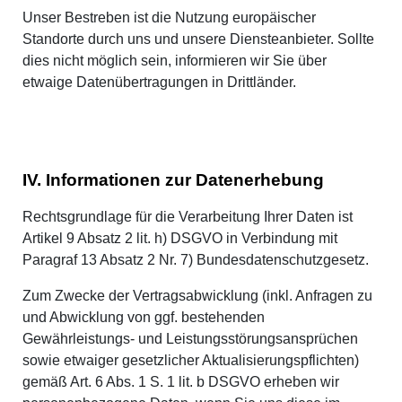
Unser Bestreben ist die Nutzung europäischer
Standorte durch uns und unsere Diensteanbieter. Sollte
dies nicht möglich sein, informieren wir Sie über
etwaige Datenübertragungen in Drittländer.
IV. Informationen zur Datenerhebung
Rechtsgrundlage für die Verarbeitung Ihrer Daten ist
Artikel 9 Absatz 2 lit. h) DSGVO in Verbindung mit
Paragraf 13 Absatz 2 Nr. 7) Bundesdatenschutzgesetz.
Zum Zwecke der Vertragsabwicklung (inkl. Anfragen zu
und Abwicklung von ggf. bestehenden
Gewährleistungs- und Leistungsstörungsansprüchen
sowie etwaiger gesetzlicher Aktualisierungspflichten)
gemäß Art. 6 Abs. 1 S. 1 lit. b DSGVO erheben wir