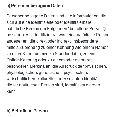
a) Personenbezogene Daten
Personenbezogene Daten sind alle Informationen, die
sich auf eine identifizierte oder identifizierbare
natürliche Person (im Folgenden "betroffene Person")
beziehen. Als identifizierbar wird eine natürliche Person
angesehen, die direkt oder indirekt, insbesondere
mittels Zuordnung zu einer Kennung wie einem Namen,
zu einer Kennnummer, zu Standortdaten, zu einer
Online-Kennung oder zu einem oder mehreren
besonderen Merkmalen, die Ausdruck der physischen,
physiologischen, genetischen, psychischen,
wirtschaftlichen, kulturellen oder sozialen Identität
dieser natürlichen Person sind, identifiziert werden
kann.
b) Betroffene Person